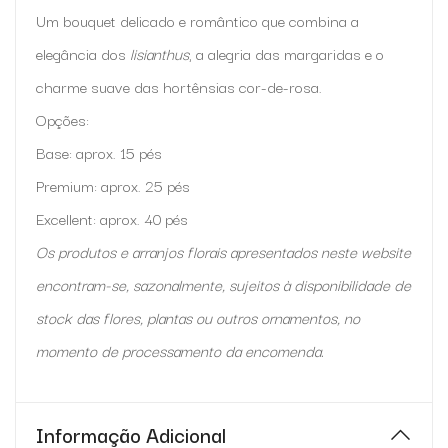
Um bouquet delicado e romântico que combina a
elegância dos
lisianthus
, a alegria das margaridas e o
charme suave das hortênsias cor-de-rosa.
Opções:
Base: aprox. 15 pés
Premium: aprox. 25 pés
Excellent: aprox. 40 pés
Os produtos e arranjos florais apresentados neste website
encontram-se, sazonalmente, sujeitos à disponibilidade de
stock das flores, plantas ou outros ornamentos, no
momento de processamento da encomenda.
Informação Adicional