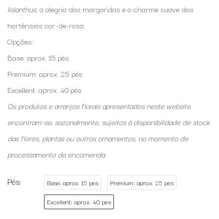
lisianthus
, a alegria das margaridas e o charme suave das
hortênsias cor-de-rosa.
Opções:
Base: aprox. 15 pés
Premium: aprox. 25 pés
Excellent: aprox. 40 pés
Os produtos e arranjos florais apresentados neste website
encontram-se, sazonalmente, sujeitos à disponibilidade de stock
das flores, plantas ou outros ornamentos, no momento de
processamento da encomenda.
Pés
Base: aprox. 15 pes
Premium: aprox. 25 pes
Excellent: aprox. 40 pes