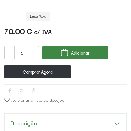
Limpar Todos
70.00
€
c/ IVA
Adicionar
Comprar Agora
Adicionar á lista de desejos
Descrição