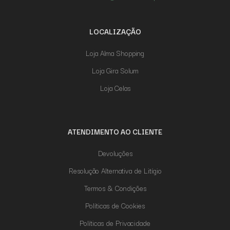
LOCALIZAÇÃO
Loja Alma Shopping
Loja Gira Solum
Loja Celas
ATENDIMENTO AO CLIENTE
Devoluções
Resolução Alternativa de Litígio
Termos & Condições
Políticas de Cookies
Políticas de Privacidade