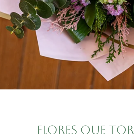
Flores que t