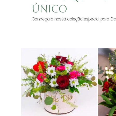
único
Conheça a nossa coleção especial para Dat