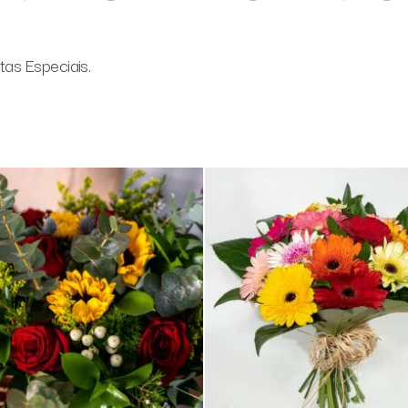
as Especiais.