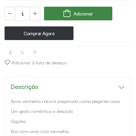
Adicionar
Comprar Agora
Adicionar á lista de desejos
Descrição
Rosa vermelha natural preparada numa elegante caixa.
Um gesto romântico e delicado.
Opções:
Box com uma rosa vermelha.