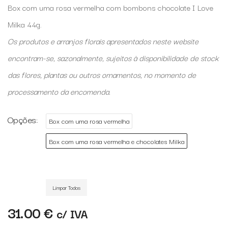
Box com uma rosa vermelha com bombons chocolate I Love
Milka 44g.
Os produtos e arranjos florais apresentados neste website
encontram-se, sazonalmente, sujeitos à disponibilidade de stock
das flores, plantas ou outros ornamentos, no momento de
processamento da encomenda.
Opções
Box com uma rosa vermelha
Box com uma rosa vermelha e chocolates Milka
Limpar Todos
31.00
€
c/ IVA