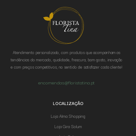
Atendimento personalizado, com produtos que acompanham as
tendências do mercado, qualidade, frescura, bom gosto, inovação
e com preços competitivos, no sentido de satisfazer cada cliente!
encomendas@floristatina.pt
LOCALIZAÇÃO
Loja Alma Shopping
Loja Gira Solum