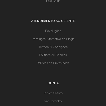
Loja Celas
ATENDIMENTO AO CLIENTE
Devoluções
Resolução Alternativa de Litígio
Termos & Condições
Políticas de Cookies
Políticas de Privacidade
CONTA
Iniciar Sessão
Ver Carrinho