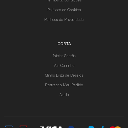
Políticas de Cookies
Políticas de Privacidade
CONTA
Iniciar Sessão
Ver Carrinho
Minha Lista de Desejos
Rastrear o Meu Pedido
Ajuda