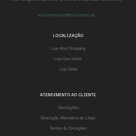
encomendas@floristatina.pt
LOCALIZAÇÃO
Loja Alma Shopping
Loja Gira Solum
Loja Celas
ATENDIMENTO AO CLIENTE
Devoluções
Resolução Alternativa de Litígio
Termos & Condições