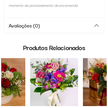
momento de processamento da encomenda.
Avaliações (0)
Produtos Relacionados