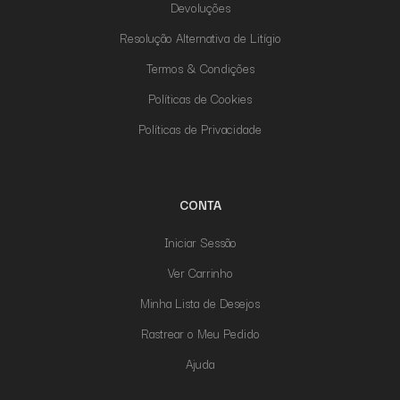
Devoluções
Resolução Alternativa de Litígio
Termos & Condições
Políticas de Cookies
Políticas de Privacidade
CONTA
Iniciar Sessão
Ver Carrinho
Minha Lista de Desejos
Rastrear o Meu Pedido
Ajuda