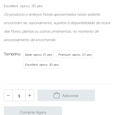
Excellent: aprox. 30 pés
Os produtos e arranjos florais apresentados neste website
encontram-se, sazonalmente, sujeitos à disponibilidade de stock
das flores, plantas ou outros ornamentos, no momento de
processamento da encomenda.
Tamanho
Base: aprox. 15 pes
Premium: aprox. 25 pes
Excellent: aprox. 30 pes
Adicionar
Comprar Agora