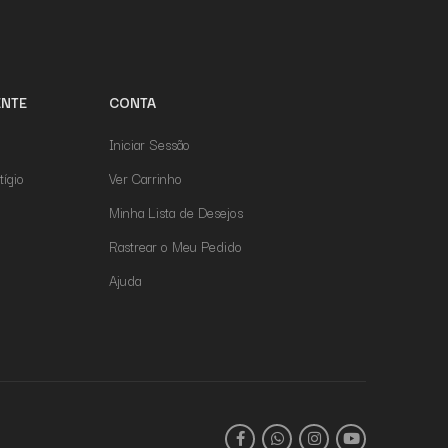
ENTE
CONTA
Iniciar Sessão
tígio
Ver Carrinho
Minha Lista de Desejos
Rastrear o Meu Pedido
Ajuda